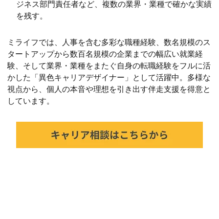
ジネス部門責任者など、複数の業界・業種で確かな実績
を残す。
ミライフでは、人事を含む多彩な職種経験、数名規模のス
タートアップから数百名規模の企業までの幅広い就業経
験、そして業界・業種をまたぐ自身の転職経験をフルに活
かした「異色キャリアデザイナー」として活躍中。多様な
視点から、個人の本音や理想を引き出す伴走支援を得意と
しています。