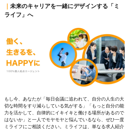
｜
未来のキャリアを一緒にデザインする「ミ
ライフ」へ
もし今、あなたが「毎日会議に追われて、自分の人生の大
切な時間をすり減らしている気がする」「もっと自分の能
力を活かして、自律的にイキイキと働ける場所があるので
はないか」と一人でモヤモヤと悩んでいるなら、ぜひ一度
ミライフにご相談ください。ミライフは、単なる求人紹介