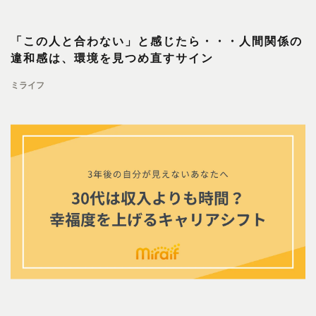
「この人と合わない」と感じたら・・・人間関係の
違和感は、環境を見つめ直すサイン
ミライフ