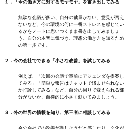
１．「今の働き方に対するモヤモヤ」を書き出してみる
無駄な会議が多い、自分の裁量がない、意見が言え
ないなど、今の環境の何に一番ストレスを感じてい
るかをノートに思いつくまま書き出してみましょ
う。自分の本音に気づき、理想の働き方を知るため
の第一歩です。
２．今の会社でできる「小さな改善」を試してみる
例えば、「次回の会議で事前にアジェンダを提案し
てみる」「簡単な報告はチャットで済ませられない
か打診してみる」など、自分の周りで変えられる部
分がないか、自律的に小さく動いてみましょう。
３．外の世界の情報を知り、第三者に相談してみる
今の会社での改善が難しそうだと感じたり、文化が