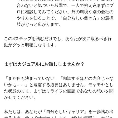
合わないと気づいた段階で、一人で抱え込まずにプ
ロに相談してみてください。外の環境や別の会社の
やり方を知ることで、「自分らしい働き方」の選択
肢がぐっと広がります。
この3ステップを踏むだけでも、あなたが次に取るべき行
動がグッと明確になります。
まずはカジュアルにお話ししませんか？
「まだ何も決まっていない」「相談するほどの内容じゃな
いかも……」と遠慮する必要はありません。モヤモヤとし
た状態のまま、まずはミライフの面談であなたの想いを聞
かせてください。
私たちは、あなたが「自分らしいキャリア」を一歩踏み出
せるよう、全力でサポートします。ぜひお気軽に、カジュ