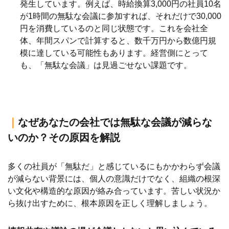
発生しています。例えば、時給換算3,000円の社員10名
が1時間の無駄な会議に参加すれば、それだけで30,000
円を消費しているのと同じ状態です。これを会社全
体、年間スパンで計算すると、数千万円から数億円規
模に達している可能性もあります。経営側にとって
も、「無駄な会議」は見過ごせない課題です。
｜
なぜあなたの会社では無駄な会議が減らな
いのか？その原因を解説
多くの社員が「無駄だ」と感じているにもかかわらず会議
が減らない背景には、個人の意識だけでなく、組織の根深
い文化や構造的な原因が絡み合っています。苦しい状況か
ら抜け出すために、根本原因を正しく理解しましょう。