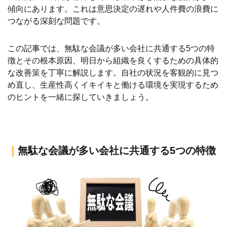
傾向にあります。これは意思決定の遅れや人件費の浪費に
つながる深刻な問題です。
この記事では、無駄な会議が多い会社に共通する5つの特
徴とその根本原因、明日から組織を良くするための具体的
な改善策を丁寧に解説します。自社の状況を客観的に見つ
め直し、生産性高くイキイキと働ける環境を実現するため
のヒントを一緒に探していきましょう。
｜
無駄な会議が多い会社に共通する5つの特徴