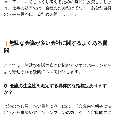
ャリアについてじっくり考えるための時間に投資しましょ
う。仕事の効率化は、会社のためだけでなく、あなた自身
の人生を豊かにするための第一歩です。
｜
無駄な会議が多い会社に関するよくある質
問
ここでは、無駄な会議の多さに悩むビジネスパーソンから
よく寄せられる疑問について回答します。
Q. 会議の生産性を測定する具体的な指標はあります
か？
会議の良し悪しを定量的に測るには、「会議内で明確に決
定された事項やアクションプランの数」や「予定時間内に