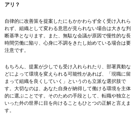
アリ？
自律的に改善策を提案したにもかかわらず全く受け入れら
れず、組織として変わる意思が見られない場合は大きな判
断基準となります。また、無駄な会議が原因で慢性的な長
時間労働に陥り、心身に不調をきたし始めている場合は要
注意です。
もちろん、提案が少しでも受け入れられたり、部署異動な
どによって環境を変えられる可能性があれば、「現職に留
まって組織を良くしていく」というのも立派な選択肢で
す。大切なのは、あなた自身が納得して働ける環境を主体
的に選ぶことです。そのための手段として、転職や独立と
いった外の世界に目を向けることもひとつの正解と言えま
す。