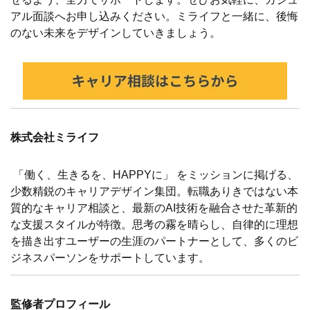
アル面談へお申し込みください。ミライフと一緒に、後悔
のない未来をデザインしていきましょう。
株式会社ミライフ
「働く、生きるを、HAPPYに」 をミッションに掲げる、
少数精鋭のキャリアデザイン集団。転職ありきではない本
質的なキャリア相談と、最新のAI技術を融合させた革新的
な支援スタイルが特徴。思考の霧を晴らし、自律的に理想
を描き出すユーザーの生涯のパートナーとして、多くのビ
ジネスパーソンをサポートしています。
監修者プロフィール