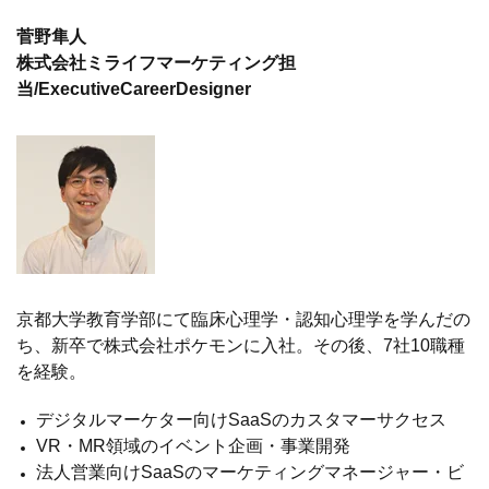
菅野隼人
株式会社ミライフマーケティング担
当/ExecutiveCareerDesigner
京都大学教育学部にて臨床心理学・認知心理学を学んだの
ち、新卒で株式会社ポケモンに入社。その後、7社10職種
を経験。
デジタルマーケター向けSaaSのカスタマーサクセス
VR・MR領域のイベント企画・事業開発
法人営業向けSaaSのマーケティングマネージャー・ビ