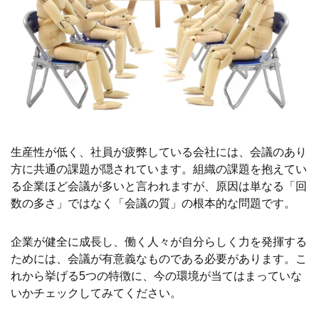
生産性が低く、社員が疲弊している会社には、会議のあり
方に共通の課題が隠されています。組織の課題を抱えてい
る企業ほど会議が多いと言われますが、原因は単なる「回
数の多さ」ではなく「会議の質」の根本的な問題です。
企業が健全に成長し、働く人々が自分らしく力を発揮する
ためには、会議が有意義なものである必要があります。こ
れから挙げる5つの特徴に、今の環境が当てはまっていな
いかチェックしてみてください。