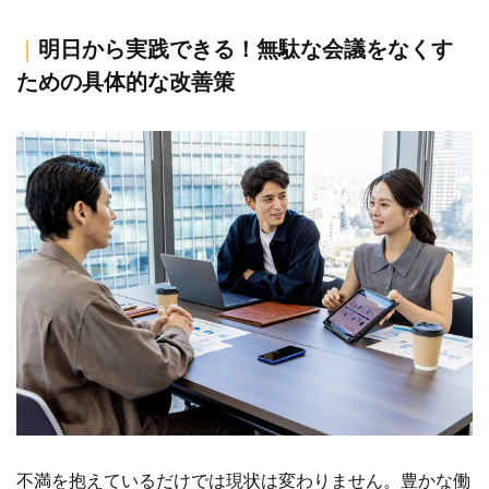
｜
明日から実践できる！無駄な会議をなくす
ための具体的な改善策
不満を抱えているだけでは現状は変わりません。豊かな働