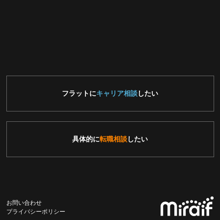
フラットに
キャリア相談
したい
具体的に
転職相談
したい
お問い合わせ
プライバシーポリシー