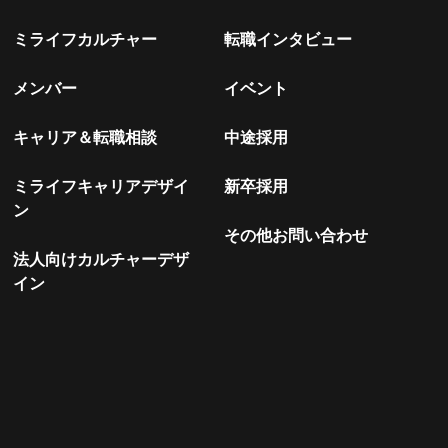
ミライフカルチャー
転職インタビュー
メンバー
イベント
キャリア＆転職相談
中途採用
ミライフキャリアデザイ
新卒採用
ン
その他お問い合わせ
法人向けカルチャーデザ
イン