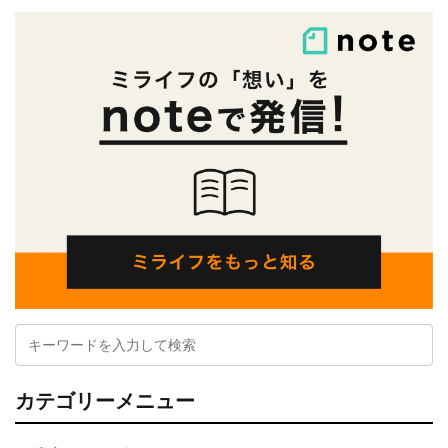
カテゴリーメニュー