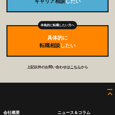
キャリア相談
したい
具体的に
転職相談
したい
上記以外のお問い合わせは
こちら
から
会社概要
ニュース＆コラム