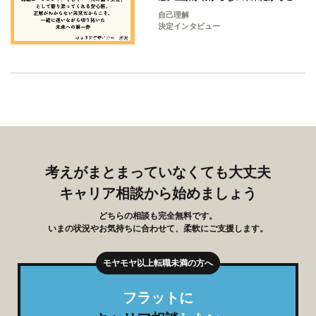
そ、一緒に迷いながら切り拓いた未来
自己理解
への第一歩
決定インタビュー
考えがまとまっていなくても大丈夫
キャリア相談から始めましょう
どちらの相談も完全無料です。
いまの状況やお気持ちに合わせて、柔軟にご支援します。
フラットに