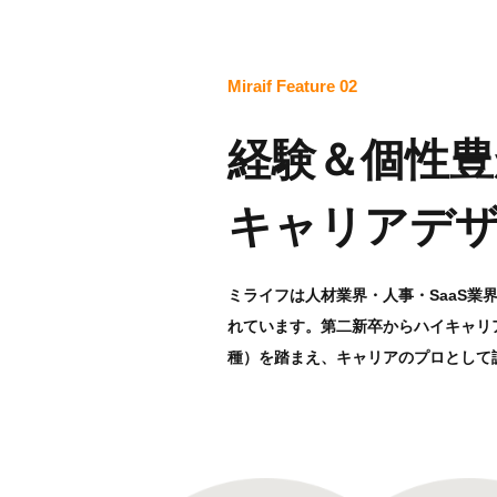
Miraif Feature 02
経験＆個性豊
キャリアデ
ミライフは人材業界・人事・SaaS業
れています。第二新卒からハイキャリ
種）を踏まえ、キャリアのプロとして