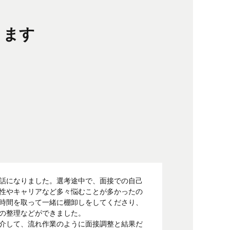
ります
話になりました。選考途中で、面接での自己
性やキャリアなど多々悩むことが多かったの
時間を取って一緒に棚卸しをしてくださり、
の整理などができました。
介して、流れ作業のように面接調整と結果だ