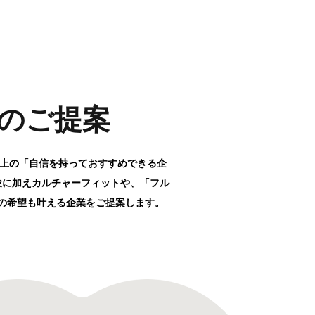
のご提案
以上の「自信を持っておすすめできる企
験に加えカルチャーフィットや、「フル
の希望も叶える企業をご提案します。