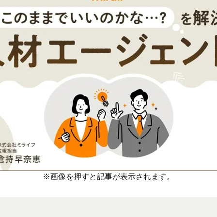
※画像を押すと記事が表示されます。