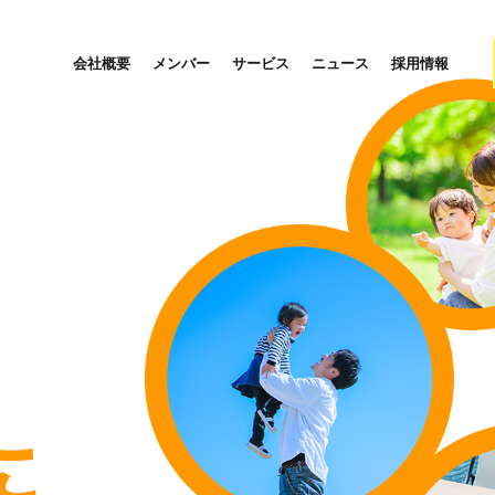
会社概要
メンバー
サービス
ニュース
採用情報