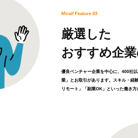
Miraif Feature 03
厳選した
おすすめ企業
優良ベンチャー企業を中心に、400社
業」とお取引があります。スキル・経
リモート」「副業OK」といった働き方