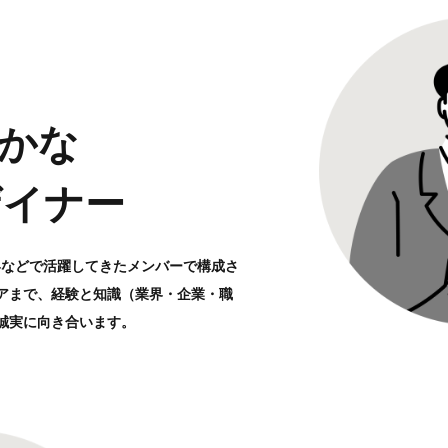
かな
ザイナー
界などで活躍してきたメンバーで構成さ
アまで、経験と知識（業界・企業・職
誠実に向き合います。