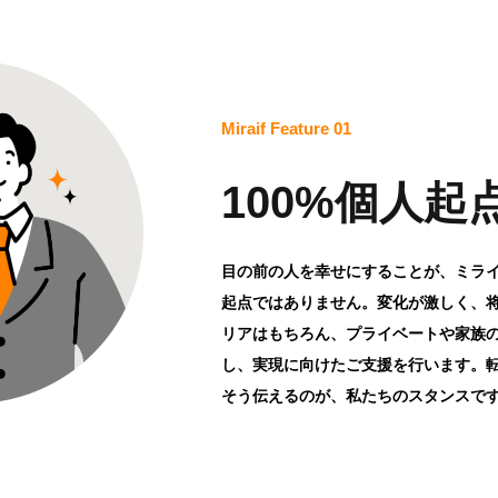
Miraif Feature 01
100%個人起
目の前の人を幸せにすることが、ミラ
起点ではありません。変化が激しく、
リアはもちろん、プライベートや家族
し、実現に向けたご支援を行います。
そう伝えるのが、私たちのスタンスで