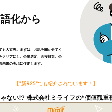
言語化から
ても大丈夫。まずは、お話を聞かせてく
をクリアにし、企業選定、面接対策、企
想未来の実現に伴走します。
【"新R25"でも紹介されています！】
ゃない!? 株式会社ミライフの“価値観重