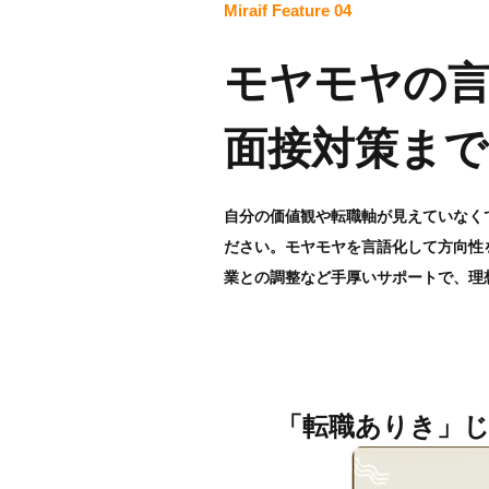
Miraif Feature 04
モヤモヤの
面接対策まで
自分の価値観や転職軸が見えていなく
ださい。モヤモヤを言語化して方向性
業との調整など
手厚いサポートで、理
「転職ありき」じ