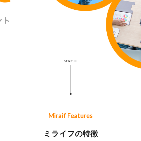
SCROLL
Miraif Features
ミライフの特徴