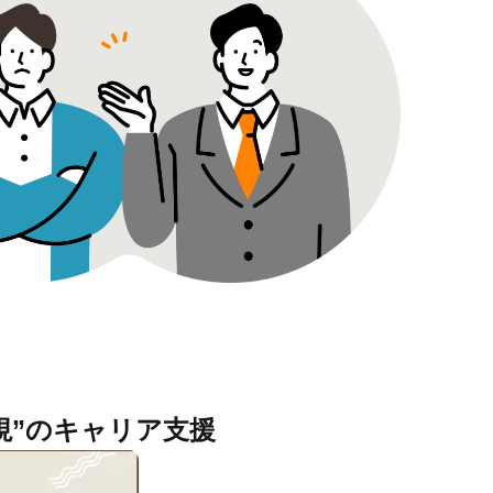
視”のキャリア支援