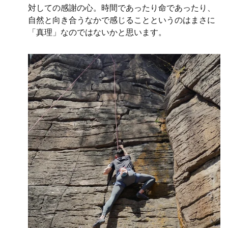
対しての感謝の心。時間であったり命であったり、
自然と向き合うなかで感じることというのはまさに
「真理」なのではないかと思います。