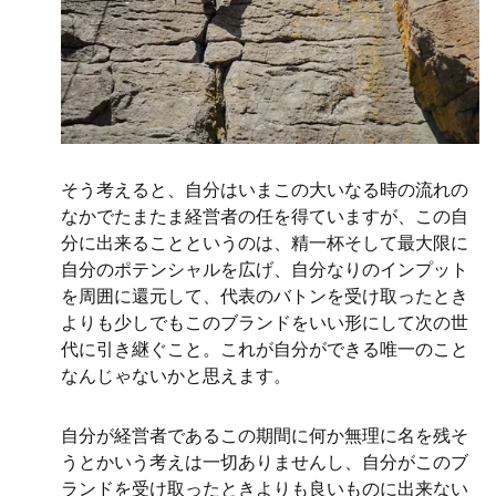
そう考えると、自分はいまこの大いなる時の流れの
なかでたまたま経営者の任を得ていますが、この自
分に出来ることというのは、精一杯そして最大限に
自分のポテンシャルを広げ、自分なりのインプット
を周囲に還元して、代表のバトンを受け取ったとき
よりも少しでもこのブランドをいい形にして次の世
代に引き継ぐこと。これが自分ができる唯一のこと
なんじゃないかと思えます。
自分が経営者であるこの期間に何か無理に名を残そ
うとかいう考えは一切ありませんし、自分がこのブ
ランドを受け取ったときよりも良いものに出来ない