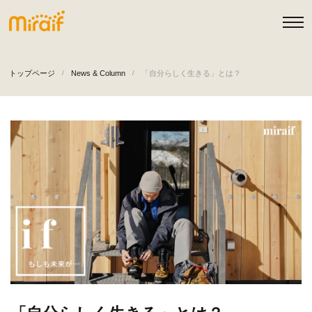
トップページ
News & Column
「自分らしく生きる」とは？