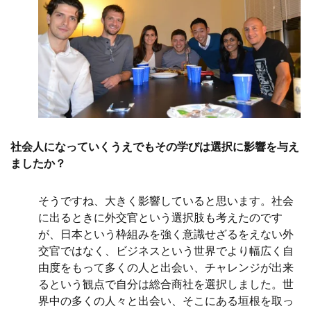
社会人になっていくうえでもその学びは選択に影響を与え
ましたか？
そうですね、大きく影響していると思います。社会
に出るときに外交官という選択肢も考えたのです
が、日本という枠組みを強く意識せざるをえない外
交官ではなく、ビジネスという世界でより幅広く自
由度をもって多くの人と出会い、チャレンジが出来
るという観点で自分は総合商社を選択しました。世
界中の多くの人々と出会い、そこにある垣根を取っ