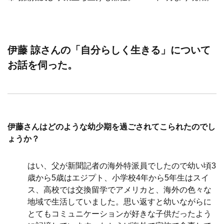
伊藤 諒さんの「自分らしく生きる」について
お話を伺った。
伊藤さんはどのような幼少期を過ごされてこられたのでし
ょうか？
はい、父が新聞記者の海外特派員でしたので幼い頃3
歳から5歳はエジプト、小学校4年から5年生はスイ
ス、高校では交換留学でアメリカと、海外の色々な
地域で生活していました。思い返すと幼いながらに
とてもコミュニケーションが好きな子供だったよう