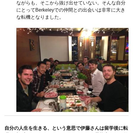
ながらも、そこから抜け出せていない。そんな自分
にとってBerkeleyでの仲間との出会いは非常に大き
な転機となりました。
自分の人生を生きる、という意思で伊藤さんは留学後に転