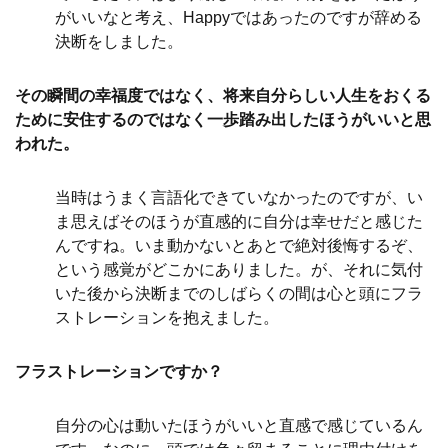
がいいなと考え、Happyではあったのですが辞める
決断をしました。
その瞬間の幸福度ではなく、将来自分らしい人生をおくる
ために安住するのではなく一歩踏み出したほうがいいと思
われた。
当時はうまく言語化できていなかったのですが、い
ま思えばそのほうが直感的に自分は幸せだと感じた
んですね。いま動かないとあとで絶対後悔するぞ、
という感覚がどこかにありました。が、それに気付
いた後から決断までのしばらくの間は心と頭にフラ
ストレーションを抱えました。
フラストレーションですか？
自分の心は動いたほうがいいと直感で感じているん