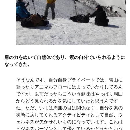
肩の力をぬいて自然体であり、素の自分でいられるように
なってきた。
そうなんです、自分自身プライベートでは、雪山に
登ったりアニマルフローにはまっていたりしてるん
ですが、以前だったらこういう趣味はやっぱり周囲
からどう見られるかを気にしていたと思うんです
ね。ただ、いまは周囲の目は関係なく、自分を素の
状態に戻してくれるアクティビティとして自然、ウ
ェルネスが欠かせないものになっています。これは
ビジネスパーソンとして優れているかどうかという