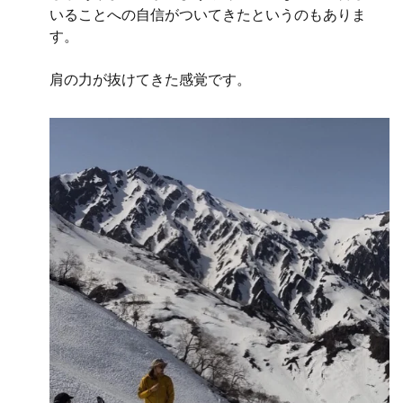
いることへの自信がついてきたというのもありま
す。
肩の力が抜けてきた感覚です。