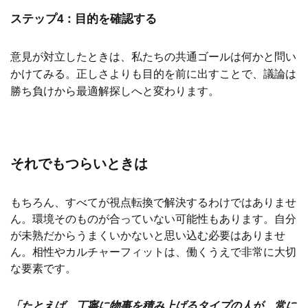
ステップ4：目的を確認する
意見が対立したときは、私たちの共通ゴールは何かと問い
かけてみる。正しさよりも目的を前に出すことで、議論は
勝ち負けから最適解探しへと変わります。
それでもつらいときは
もちろん、すべてが視点転換で解決するわけではありませ
ん。環境そのものが合っていない可能性もあります。自分
が未熟だからうまくいかないと思い込む必要はありませ
ん。相性やカルチャーフィットは、働くうえで非常に大切
な要素です。
「たとえば、丁寧に物事を積み上げるタイプの人が、常に