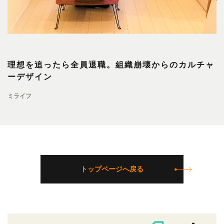
理想を追ったら全員退職。組織崩壊からのカルチャ
ーデザイン
ミライフ
トップページへ戻る