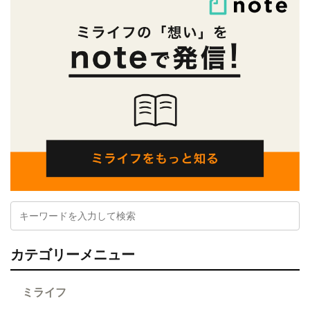
カテゴリーメニュー
ミライフ