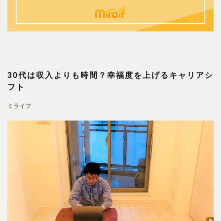
30代は収入よりも時間？幸福度を上げるキャリアシ
フト
ミライフ