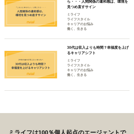
ら・・・人間関係の違和感は、環境を
見つめ直すサイン
ミライフ
ライフスタイル
キャリアのお悩み
働く、生きる
30代は収入よりも時間？幸福度を上げ
るキャリアシフト
ミライフ
ライフスタイル
キャリアのお悩み
働く、生きる
ミライフは100％個人起点のエージェントで