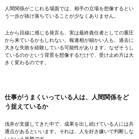
人間関係がこじれる場面では、相手の立場を想像するとい
う一歩が抜け落ちていることが少なくありません。
上から目線に感じる発言も、実は最終責任者としての重圧
から来ているかもしれない。報連相が細かい人も、過去に
大きな失敗を経験している可能性があります。なぜそうし
ているのかという背景を想像するだけで、受け止め方は大
きく変わるのです。
仕事がうまくいっている人は、人間関係をど
う捉えているか
浅井が支援してきた中で、成果を出し続けている人には共
通点があるといいます。それは、人を好き嫌いで判断しな
いという姿勢です。