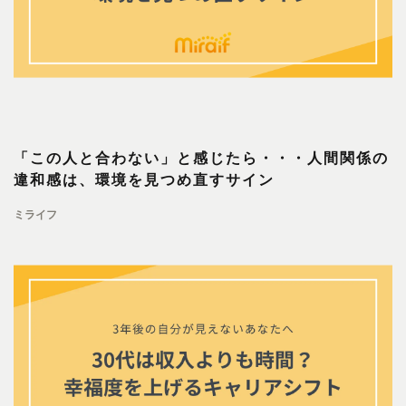
「この人と合わない」と感じたら・・・人間関係の
違和感は、環境を見つめ直すサイン
ミライフ