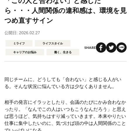
「この人と合わない」と感じた
ら・・・人間関係の違和感は、環境を見
つめ直すサイン
公開日: 2026.02.27
ミライフ
ライフスタイル
SHARE
キャリアのお悩み
働く、生きる
同じチームに、どうしても「合わない」と感じる人がい
る。そんな状況に悩んでいる方は少なくありません。
相手の発言にイラッとしたり、会議のたびにかみ合わなか
ったり。「なんでこの人はいつもこうなんだろう」と思え
ば思うほど、気持ちはすり減っていきます。本来やりたい
仕事に集中したいのに、気づけば頭の中は人間関係のこと
でいっぱいになる。