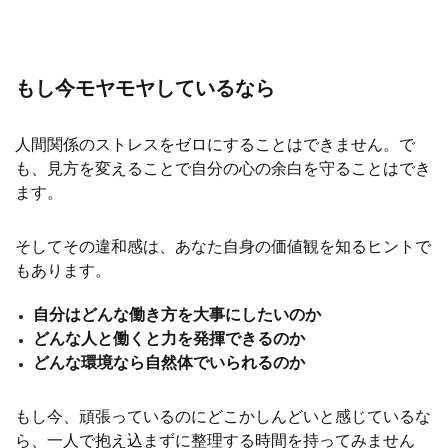
もし今モヤモヤしているなら
人間関係のストレスをゼロにすることはできません。で
も、見方を変えることで自分の心の余白を守ることはでき
ます。
そしてその違和感は、あなた自身の価値観を知るヒントで
もあります。
自分はどんな働き方を大事にしたいのか
どんな人と働くと力を発揮できるのか
どんな環境なら自然体でいら
れるの
か
もし今、頑張っているのにどこかしんどいと感じているな
ら、一人で抱え込まずに整理する時間を持ってみません