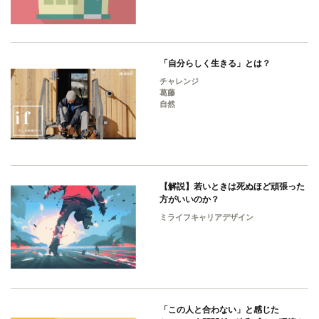
「自分らしく生きる」とは？
チャレンジ
葛藤
自然
【解説】若いときは死ぬほど頑張った
方がいいのか？
ミライフキャリアデザイン
「この人と合わない」と感じた