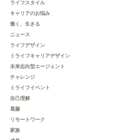
ライフスタイル
キャリアのお悩み
働く、生きる
ニュース
ライフデザイン
ミライフキャリアデザイン
未来志向型エージェント
チャレンジ
ミライフイベント
自己理解
葛藤
リモートワーク
家族