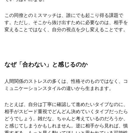
この同僚とのミスマッチは、誰にでも起こり得る課題で
す。ただし、そこから抜け出すために必要なのは、相手を
変えることではなく、自分の視点を少し変えることです。
なぜ「合わない」と感じるのか
人間関係のストレスの多くは、性格そのものではなく、コ
ミュニケーションスタイルの違いから生まれます。
たとえば、自分は丁寧に確認して進めたいタイプなのに、
相手がスピード重視でどんどん決めていくタイプだったら
どうでしょう。雑だな、ちゃんと考えているのだろうか、
と感じてしまうかもしれません。
逆に相手から見れば、慎
重すぎる、もっと早く動いてほしいと思われている可能性