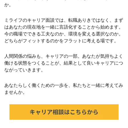
か。
ミライフのキャリア面談では、転職ありきではなく、まず
はあなたの現在地を一緒に言語化することから始めます。
今の職場でできる工夫なのか、環境を変える選択なのか。
どちらがフィットするのかをフラットに考える場です。
人間関係の悩みも、キャリアの一部。あなたが気持ちよく
働ける状態をつくることが、結果として良いキャリアにつ
ながっていきます。
あなたらしく働くための一歩を、私たちと一緒に考えてみ
ませんか。