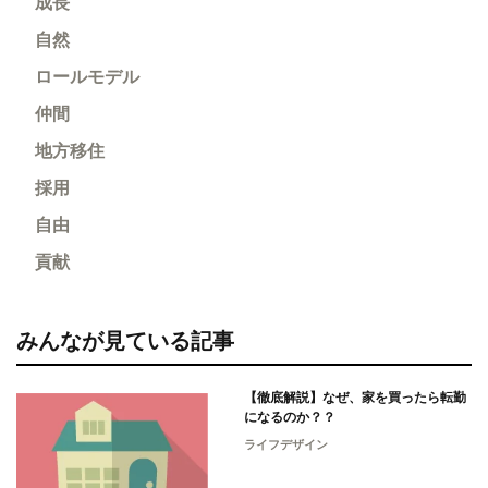
成長
自然
ロールモデル
仲間
地方移住
採用
自由
貢献
みんなが見ている記事
【徹底解説】なぜ、家を買ったら転勤
になるのか？？
ライフデザイン