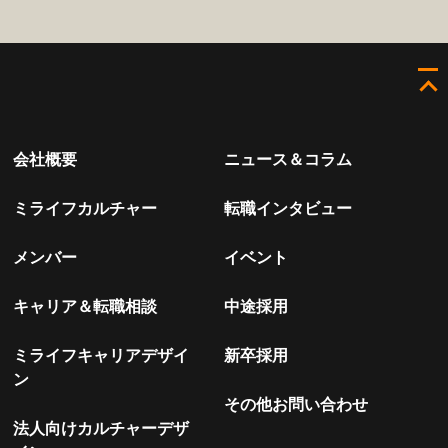
会社概要
ニュース＆コラム
ミライフカルチャー
転職インタビュー
メンバー
イベント
キャリア＆転職相談
中途採用
ミライフキャリアデザイ
新卒採用
ン
その他お問い合わせ
法人向けカルチャーデザ