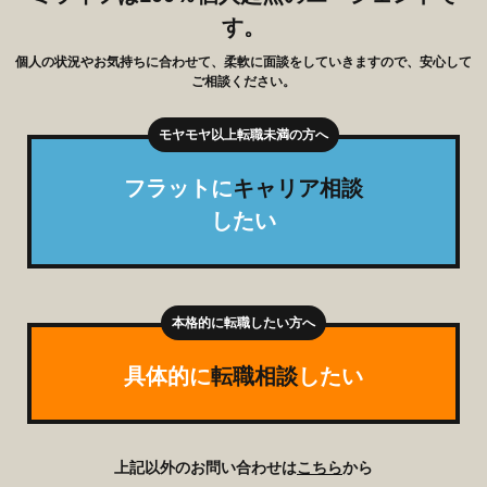
す。
個人の状況やお気持ちに合わせて、柔軟に面談をしていきますので、安心して
ご相談ください。
フラットに
キャリア相談
したい
具体的に
転職相談
したい
上記以外のお問い合わせは
こちら
から