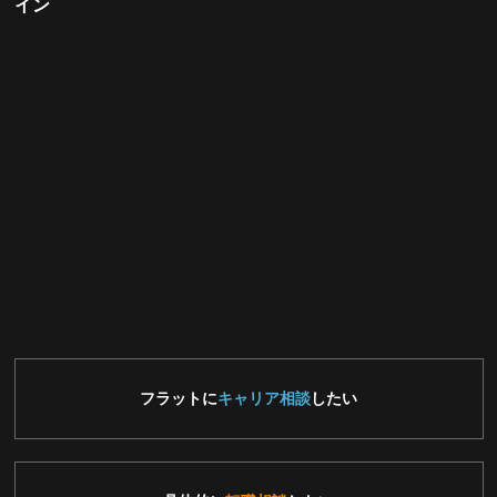
イン
フラットに
キャリア相談
したい