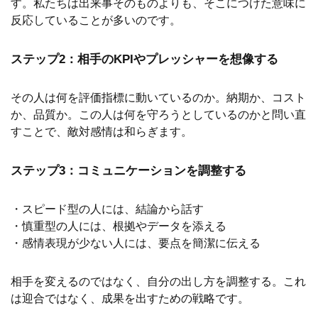
す。私たちは出来事そのものよりも、そこにつけた意味に
反応していることが多いのです。
ステップ2：相手のKPIやプレッシャーを想像する
その人は何を評価指標に動いているのか。納期か、コスト
か、品質か。この人は何を守ろうとしているのかと問い直
すことで、敵対感情は和らぎます。
ステップ3：コミュニケーションを調整する
・スピード型の人には、結論から話す
・慎重型の人には、根拠やデータを添える
・感情表現が少ない人には、要点を簡潔に伝える
相手を変えるのではなく、自分の出し方を調整する。これ
は迎合ではなく、成果を出すための戦略です。