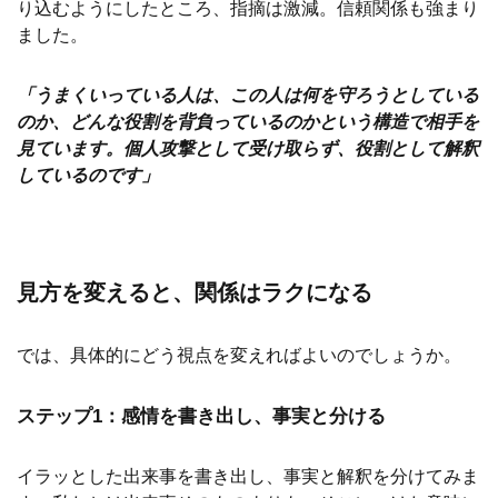
り込むようにしたところ、指摘は激減。信頼関係も強まり
ました。
「うまくいっている人は、この人は何を守ろうとしている
のか、どんな役割を背負っているのかという構造で相手を
見ています。個人攻撃として受け取らず、役割として解釈
しているのです」
見方を変えると、関係はラクになる
では、具体的にどう視点を変えればよいのでしょうか。
ステップ1：感情を書き出し、事実と分ける
イラッとした出来事を書き出し、事実と解釈を分けてみま