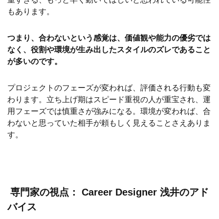
もあります。
つまり、合わないという感覚は、価値観や能力の優劣では
なく、役割や環境が生み出したスタイルのズレであること
が多いのです。
プロジェクトのフェーズが変われば、評価される行動も変
わります。立ち上げ期はスピード重視の人が重宝され、運
用フェーズでは慎重さが強みになる。環境が変われば、合
わないと思っていた相手が頼もしく見えることさえありま
す。
専門家の視点：
Career Designer 浅井のアド
バイス