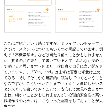
ここはご紹介という感じですが、ミライフカルチャーブッ
クでは、スタンスについてもいくつか明記しています。例
えば「不機嫌禁止」などは当たり前のことかもしれません
が、共通のお約束として書いているとで、みんなが安心し
て働けると思います（何より、僕自身が自分に言い聞かせ
ていますｗ）。「Yes、and」はまずは否定せず受け止め
てみる、そしてそこから建設的に議論していくということ
なのですが、こういったことまでちゃんと大事にしたいス
タンスとして書いておくことで、安心して意見を言えます
よね。細かいことかもしれませんが、心理的安全性の高い
職場作りのためには、こういった配慮をしておくことが大
事です。