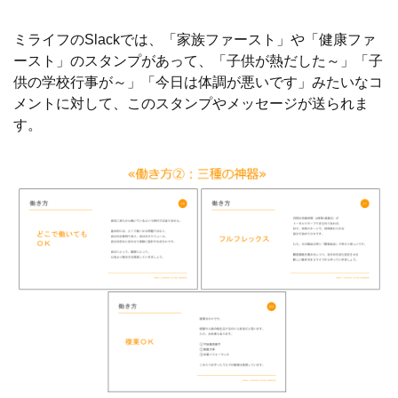
ミライフのSlackでは、「家族ファースト」や「健康ファ
ースト」のスタンプがあって、「子供が熱だした～」「子
供の学校行事が～」「今日は体調が悪いです」みたいなコ
メントに対して、このスタンプやメッセージが送られま
す。