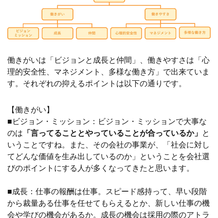
働きがいは「ビジョンと成長と仲間」、働きやすさは「心
理的安全性、マネジメント、多様な働き方」で出来ていま
す。それぞれの抑えるポイントは以下の通りです。
【働きがい】
■ビジョン・ミッション：ビジョン・ミッションで大事な
のは
「言ってることとやっていることが合っているか」
と
いうことですね。また、その会社の事業が、「社会に対し
てどんな価値を生み出しているのか」ということを会社選
びのポイントにする人が多くなってきたと思います。
■成長：仕事の報酬は仕事。スピード感持って、早い段階
から裁量ある仕事を任せてもらえるとか、新しい仕事の機
会や学びの機会があるか。成長の機会は採用の際のアトラ