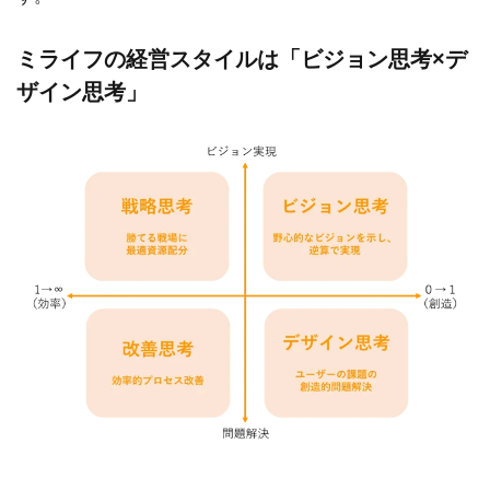
ミライフの経営スタイルは「ビジョン思考×デ
ザイン思考」