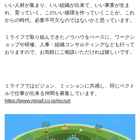
いい人材が集まり、いい組織が出来て、いい事業が生ま
れ、育っていく。このいい循環を作っていくことが、これ
からの時代、必要不可欠なのではないかと思っています。
ミライフで取り組んできたノウハウをベースに、ワークシ
ョップや研修、人事・組織コンサルティングなども行って
おりますので、お気軽にご相談いただければ嬉しいです。
ミライフではビジョン、ミッションに共感し、同じベクト
ルで仕事が出来る仲間を募集しています。
https://www.miraif.co.jp/recruit