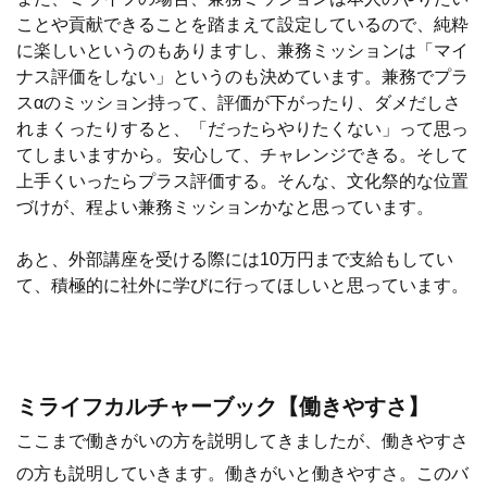
ことや貢献できることを踏まえて設定しているので、純粋
に楽しいというのもありますし、兼務ミッションは「マイ
ナス評価をしない」というのも決めています。兼務でプラ
スαのミッション持って、評価が下がったり、ダメだしさ
れまくったりすると、「だったらやりたくない」って思っ
てしまいますから。安心して、チャレンジできる。そして
上手くいったらプラス評価する。そんな、文化祭的な位置
づけが、程よい兼務ミッションかなと思っています。
あと、外部講座を受ける際には10万円まで支給もしてい
て、積極的に社外に学びに行ってほしいと思っています。
ミライフカルチャーブック【働きやすさ】
ここまで働きがいの方を説明してきましたが、働きやすさ
の方も説明していきます。働きがいと働きやすさ。このバ