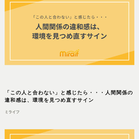
「この人と合わない」と感じたら・・・人間関係の
違和感は、環境を見つめ直すサイン
ミライフ