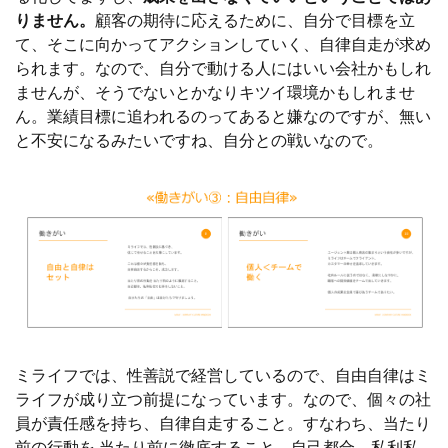
りません。
顧客の期待に応えるために、自分で目標を立
て、そこに向かってアクションしていく、自律自走が求め
られます。なので、自分で動ける人にはいい会社かもしれ
ませんが、そうでないとかなりキツイ環境かもしれませ
ん。業績目標に追われるのってあると嫌なのですが、無い
と不安になるみたいですね、自分との戦いなので。
ミライフでは、性善説で経営しているので、自由自律はミ
ライフが成り立つ前提になっています。なので、個々の社
員が責任感を持ち、自律自走すること。すなわち、当たり
前の行動を 当たり前に徹底すること、自己都合、私利私