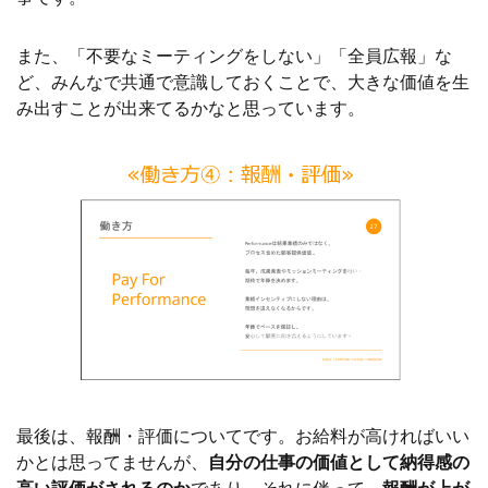
また、「不要なミーティングをしない」「全員広報」な
ど、みんなで共通で意識しておくことで、大きな価値を生
み出すことが出来てるかなと思っています。
最後は、報酬・評価についてです。お給料が高ければいい
かとは思ってませんが、
自分の仕事の価値として納得感の