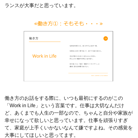
ランスが大事だと思っています。
働き方のお話をする際に、いつも最初にするのがこの
「Work in Life」という言葉です。仕事は大切なんだけ
ど、あくまでも人生の一部なので、ちゃんと自分や家族が
幸せになって欲しいと思っています。仕事を頑張りすぎ
て、家庭が上手くいかないなんて嫌ですよね。その感覚を
大事にしてほしいと思ってます。