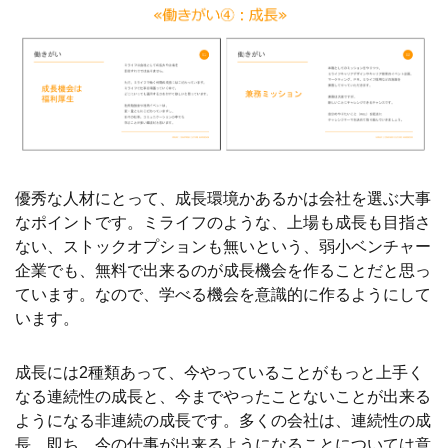
優秀な人材にとって、成長環境かあるかは会社を選ぶ大事
なポイントです。ミライフのような、上場も成長も目指さ
ない、ストックオプションも無いという、弱小ベンチャー
企業でも、無料で出来るのが成長機会を作ることだと思っ
ています。なので、学べる機会を意識的に作るようにして
います。
成長には2種類あって、今やっていることがもっと上手く
なる連続性の成長と、今までやったことないことが出来る
ようになる非連続の成長です。多くの会社は、連続性の成
長、即ち、今の仕事が出来るようになることについては意