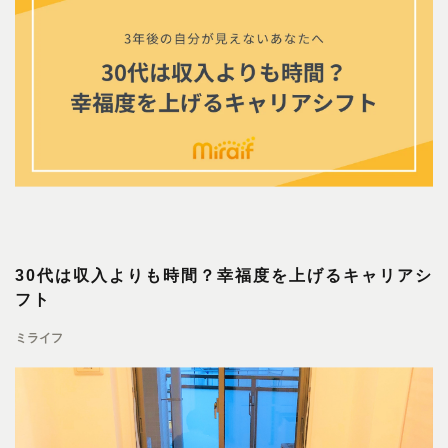
30代は収入よりも時間？幸福度を上げるキャリアシ
フト
ミライフ