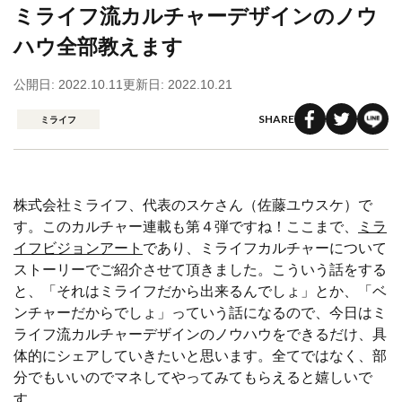
ミライフ流カルチャーデザインのノウ
ハウ全部教えます
公開日: 2022.10.11
更新日: 2022.10.21
SHARE
ミライフ
株式会社ミライフ、代表のスケさん（佐藤ユウスケ）で
す。このカルチャー連載も第４弾ですね！ここまで、
ミラ
イフビジョンアート
であり、ミライフカルチャーについて
ストーリーでご紹介させて頂きました。こういう話をする
と、「それはミライフだから出来るんでしょ」とか、「ベ
ンチャーだからでしょ」っていう話になるので、今日はミ
ライフ流カルチャーデザインのノウハウをできるだけ、具
体的にシェアしていきたいと思います。全てではなく、部
分でもいいのでマネしてやってみてもらえると嬉しいで
す。