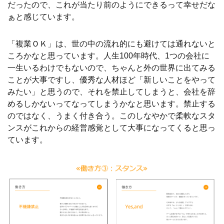
だったので、これが当たり前のようにできるって幸せだな
ぁと感じています。
「複業ＯＫ」は、世の中の流れ的にも避けては通れないと
ころかなと思っています。人生100年時代、1つの会社に
一生いるわけでもないので、ちゃんと外の世界に出てみる
ことが大事ですし、優秀な人材ほど「新しいことをやって
みたい」と思うので、それを禁止してしまうと、会社を辞
めるしかないってなってしまうかなと思います。禁止する
のではなく、うまく付き合う。このしなやかで柔軟なスタ
ンスがこれからの経営感覚として大事になってくると思っ
ています。