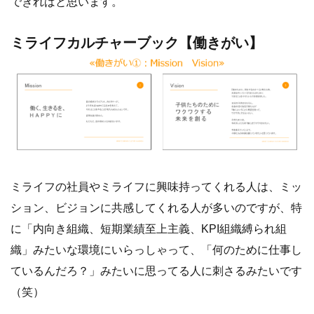
できればと思います。
ミライフカルチャーブック【働きがい】
ミライフの社員やミライフに興味持ってくれる人は、ミッ
ション、ビジョンに共感してくれる人が多いのですが、特
に「内向き組織、短期業績至上主義、KPI組織縛られ組
織」みたいな環境にいらっしゃって、「何のために仕事し
ているんだろ？」みたいに思ってる人に刺さるみたいです
（笑）