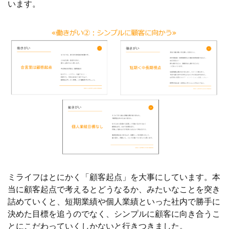
います。
ミライフはとにかく「顧客起点」を大事にしています。本
当に顧客起点で考えるとどうなるか、みたいなことを突き
詰めていくと、短期業績や個人業績といった社内で勝手に
決めた目標を追うのでなく、シンプルに顧客に向き合うこ
とにこだわっていくしかないと行きつきました。