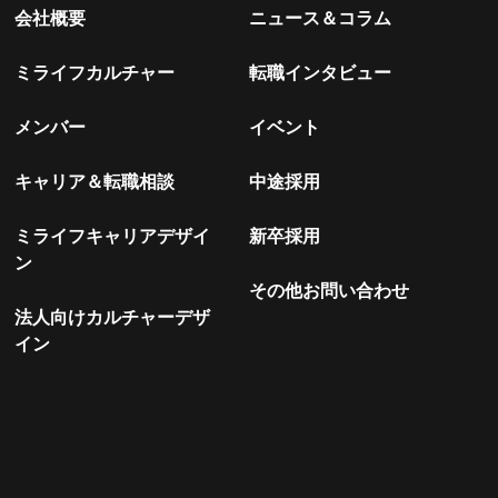
会社概要
ニュース＆コラム
ミライフカルチャー
転職インタビュー
メンバー
イベント
キャリア＆転職相談
中途採用
ミライフキャリアデザイ
新卒採用
ン
その他お問い合わせ
法人向けカルチャーデザ
イン