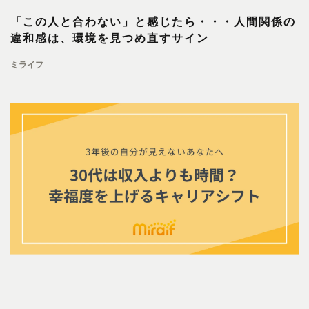
「この人と合わない」と感じたら・・・人間関係の
違和感は、環境を見つめ直すサイン
ミライフ