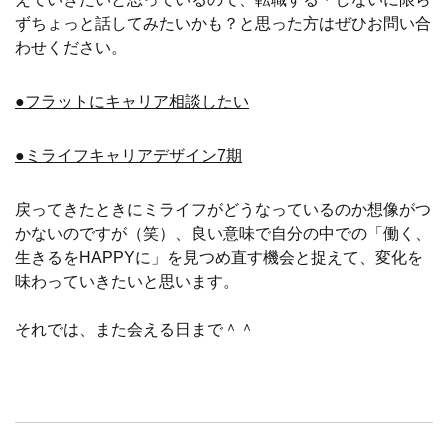
ずちょっと話してみたいかも？と思った方はぜひお問い合
わせください。
●フラットにキャリア相談したい
●ミライフキャリアデザイン7期
戻ってきたときにミライフがどうなっているのか想像がつ
かないのですが（笑）、良い意味で自分の中での「働く、
生きるをHAPPYに」を見つめ直す機会と捉えて、変化を
味わっていきたいと思います。
それでは、また会える日まで＾＾