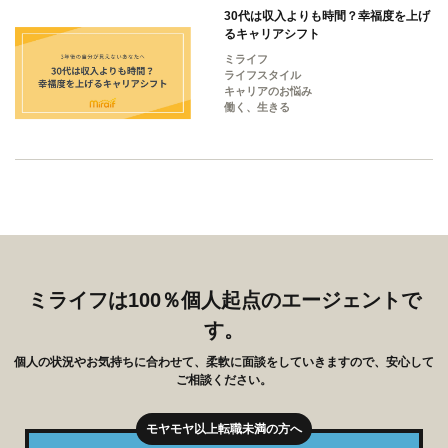
30代は収入よりも時間？幸福度を上げ
るキャリアシフト
ミライフ
ライフスタイル
キャリアのお悩み
働く、生きる
ミライフは100％個人起点のエージェントで
す。
個人の状況やお気持ちに合わせて、柔軟に面談をしていきますので、安心して
ご相談ください。