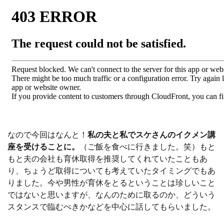
なので今回はなんと！
私の夫と私でスケさんのイクメン講
座を受けることに。
（ご飯を食べに行きました。笑）もと
もと夫の会社も育休取得を推奨してくれていたこともあ
り、ちょうど取得についても考えていたタイミングでもあ
りました。今や男性が育休をとるということは珍しいこと
ではないと思いますが、なんのために取るのか、どういう
スタンスで臨むべきかなどを中心に話してもらいました。