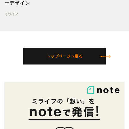
ーデザイン
ミライフ
トップページへ戻る