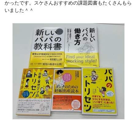
かったです。スケさんおすすめの課題図書もたくさんもら
いました＾＾