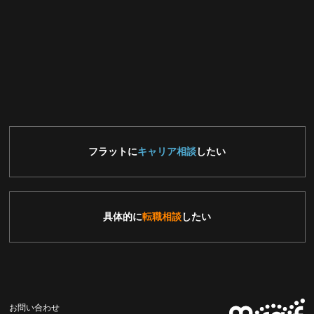
フラットに
キャリア相談
したい
具体的に
転職相談
したい
お問い合わせ