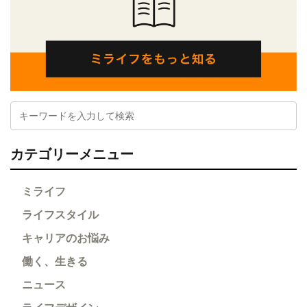
カテゴリーメニュー
ミライフ
ライフスタイル
キャリアのお悩み
働く、生きる
ニュース