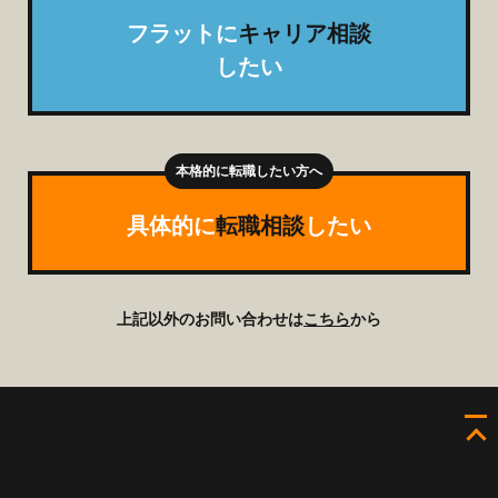
フラットに
キャリア相談
したい
具体的に
転職相談
したい
上記以外のお問い合わせは
こちら
から