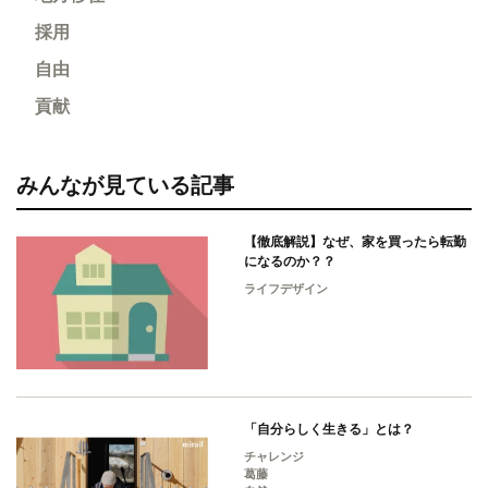
採用
自由
貢献
みんなが見ている記事
【徹底解説】なぜ、家を買ったら転勤
になるのか？？
ライフデザイン
「自分らしく生きる」とは？
チャレンジ
葛藤