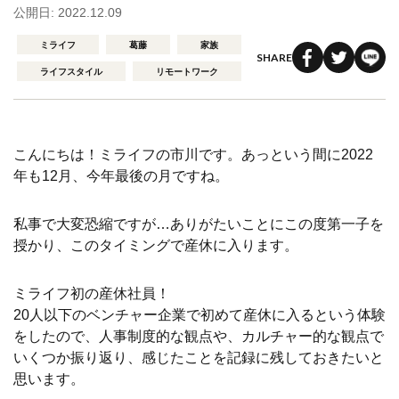
公開日: 2022.12.09
ミライフ
葛藤
家族
SHARE
ライフスタイル
リモートワーク
こんにちは！ミライフの市川です。あっという間に2022
年も12月、今年最後の月ですね。
私事で大変恐縮ですが…ありがたいことにこの度第一子を
授かり、このタイミングで産休に入ります。
ミライフ初の産休社員！
20人以下のベンチャー企業で初めて産休に入るという体験
をしたので、人事制度的な観点や、カルチャー的な観点で
いくつか振り返り、感じたことを記録に残しておきたいと
思います。