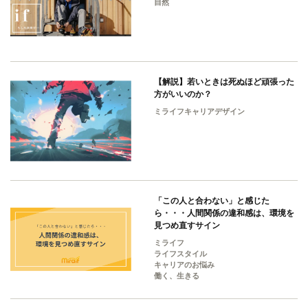
自然
【解説】若いときは死ぬほど頑張った
方がいいのか？
ミライフキャリアデザイン
「この人と合わない」と感じた
ら・・・人間関係の違和感は、環境を
見つめ直すサイン
ミライフ
ライフスタイル
キャリアのお悩み
働く、生きる