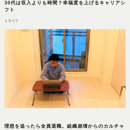
30代は収入よりも時間？幸福度を上げるキャリアシ
フト
ミライフ
理想を追ったら全員退職。組織崩壊からのカルチャ