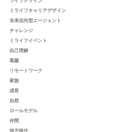
ライフデザイン
ミライフキャリアデザイン
未来志向型エージェント
チャレンジ
ミライフイベント
自己理解
葛藤
リモートワーク
家族
成長
自然
ロールモデル
仲間
地方移住