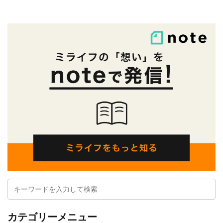
カテゴリーメニュー