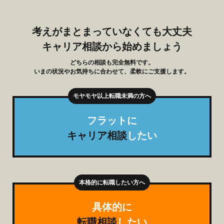
考えがまとまっていなくても大丈夫
キャリア相談から始めましょう
どちらの相談も完全無料です。
いまの状況やお気持ちに合わせて、柔軟にご支援します。
フラットに
キャリア相談
したい
具体的に
転職相談
したい