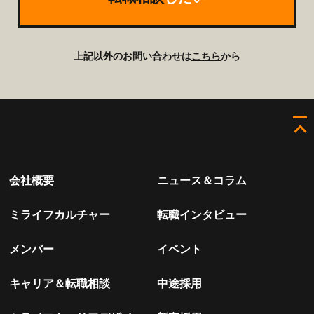
上記以外のお問い合わせは
こちら
から
会社概要
ニュース＆コラム
ミライフカルチャー
転職インタビュー
メンバー
イベント
キャリア＆転職相談
中途採用