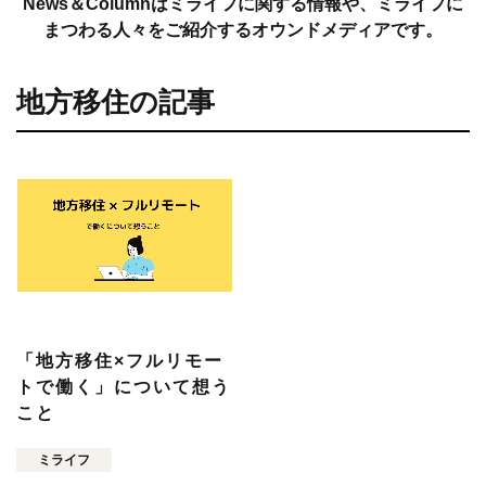
News＆Columnはミライフに関する情報や、ミライフに
まつわる人々をご紹介するオウンドメディアです。
地方移住の記事
「地方移住×フルリモー
トで働く」について想う
こと
ミライフ