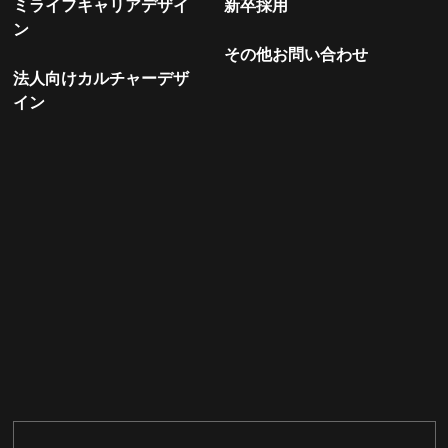
ミライフキャリアデザイ
新卒採用
ン
その他お問い合わせ
法人向けカルチャーデザ
イン