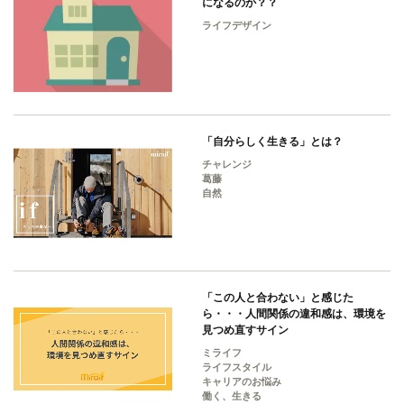
になるのか？？
ライフデザイン
「自分らしく生きる」とは？
チャレンジ
葛藤
自然
「この人と合わない」と感じた
ら・・・人間関係の違和感は、環境を
見つめ直すサイン
ミライフ
ライフスタイル
キャリアのお悩み
働く、生きる