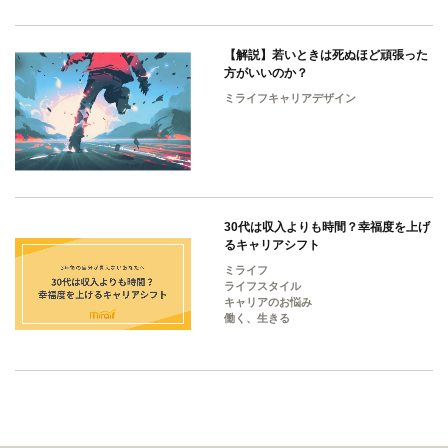
【解説】若いときは死ぬほど頑張った
方がいいのか？
ミライフキャリアデザイン
30代は収入よりも時間？幸福度を上げ
るキャリアシフト
ミライフ
ライフスタイル
キャリアのお悩み
働く、生きる