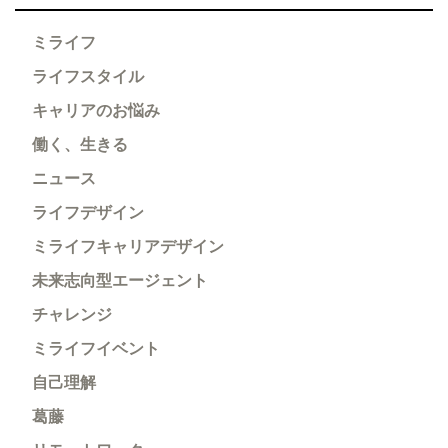
ミライフ
ライフスタイル
キャリアのお悩み
働く、生きる
ニュース
ライフデザイン
ミライフキャリアデザイン
未来志向型エージェント
チャレンジ
ミライフイベント
自己理解
葛藤