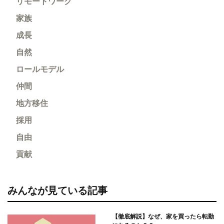
リモートワーク
家族
成長
自然
ロールモデル
仲間
地方移住
採用
自由
貢献
みんなが見ている記事
【徹底解説】なぜ、家を買ったら転勤