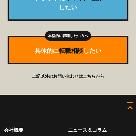
したい
具体的に
転職相談
したい
上記以外のお問い合わせは
こちら
から
会社概要
ニュース＆コラム