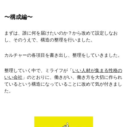
〜構成編〜
まずは、誰に何を届けたいのか？から改めて設定しなお
し、そのうえで、構造の整理を行いました。
カルチャーの各項目を書き出し、整理をしていきました。
整理していく中で、ミライフが「
いい人材が集まる性格の
いい会社
」のとおりに、働きがい、働き方を大切に作られ
ているという構造になっていることに改めて気が付きまし
た。