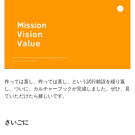
作っては直し、作っては直し、という試行錯誤を繰り返
し、ついに、カルチャーブックが完成しました。
ぜひ、見
ていただけたら嬉しいです。
さいごに