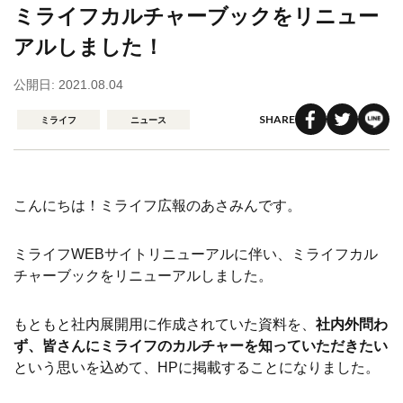
ミライフカルチャーブックをリニュー
アルしました！
公開日: 2021.08.04
SHARE
ミライフ
ニュース
こんにちは！ミライフ広報のあさみんです。
ミライフWEBサイトリニューアルに伴い、ミライフカル
チャーブックをリニューアルしました。
もともと社内展開用に作成されていた資料を、
社内外問わ
ず、皆さんにミライフのカルチャーを知っていただきたい
という思いを込めて、HPに掲載することになりました。