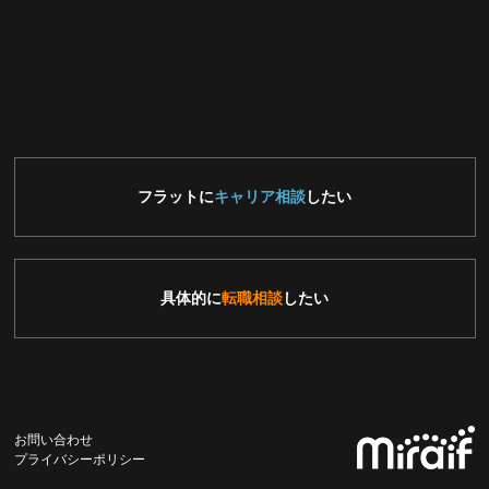
フラットに
キャリア相談
したい
具体的に
転職相談
したい
お問い合わせ
プライバシーポリシー