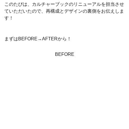
このたびは、カルチャーブックのリニューアルを担当させ
ていただいたので、再構成とデザインの裏側をお伝えしま
す！
まずはBEFORE→AFTERから！
BEFORE