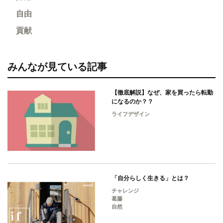
自由
貢献
みんなが見ている記事
【徹底解説】なぜ、家を買ったら転勤
になるのか？？
ライフデザイン
「自分らしく生きる」とは？
チャレンジ
葛藤
自然