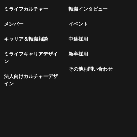
ミライフカルチャー
転職インタビュー
メンバー
イベント
キャリア＆転職相談
中途採用
ミライフキャリアデザイ
新卒採用
ン
その他お問い合わせ
法人向けカルチャーデザ
イン