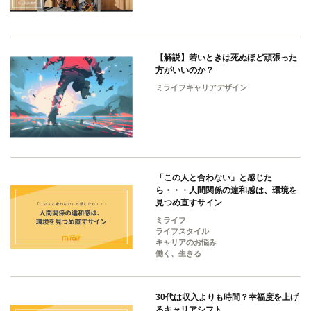
【解説】若いときは死ぬほど頑張った
方がいいのか？
ミライフキャリアデザイン
「この人と合わない」と感じた
ら・・・人間関係の違和感は、環境を
見つめ直すサイン
ミライフ
ライフスタイル
キャリアのお悩み
働く、生きる
30代は収入よりも時間？幸福度を上げ
るキャリアシフト