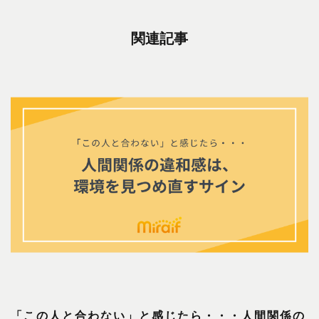
関連記事
「この人と合わない」と感じたら・・・人間関係の