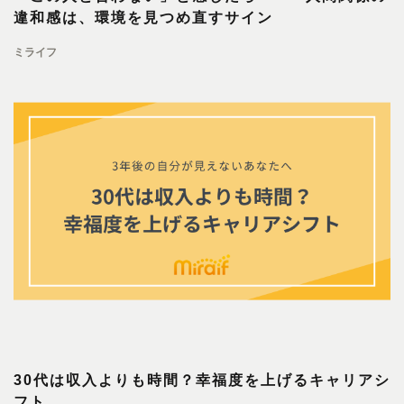
違和感は、環境を見つめ直すサイン
ミライフ
30代は収入よりも時間？幸福度を上げるキャリアシ
フト