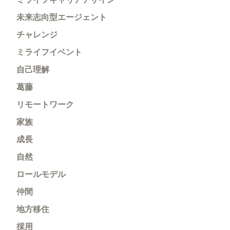
未来志向型エージェント
チャレンジ
ミライフイベント
自己理解
葛藤
リモートワーク
家族
成長
自然
ロールモデル
仲間
地方移住
採用