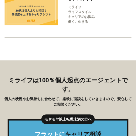
ミライフ
ライフスタイル
キャリアのお悩み
働く、生きる
ミライフは100％個人起点のエージェントで
す。
個人の状況やお気持ちに合わせて、柔軟に面談をしていきますので、安心して
ご相談ください。
フラットに
キャリア相談