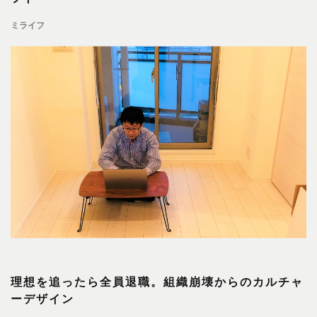
ミライフ
理想を追ったら全員退職。組織崩壊からのカルチャ
ーデザイン