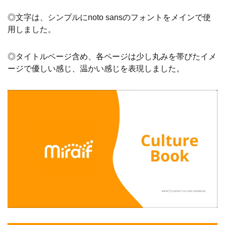
◎文字は、シンプルにnoto sansのフォントをメインで使
用しました。
◎タイトルページ含め、各ページは少し丸みを帯びたイメ
ージで優しい感じ、温かい感じを表現しました。