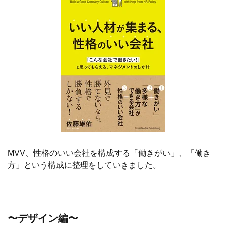
MVV、性格のいい会社を構成する「働きがい」、「働き
方」という構成に整理をしていきました。
〜デザイン編〜