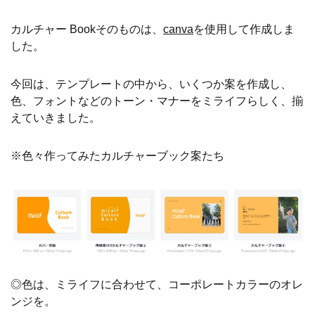
カルチャー Bookそのものは、
canva
を使用して作成しま
した。
今回は、テンプレートの中から、いくつか案を作成し、
色、フォントなどのトーン・マナーをミライフらしく、揃
えていきました。
※色々作ってみたカルチャーブック案たち
◎色は、ミライフに合わせて、コーポレートカラーのオレ
ンジを。