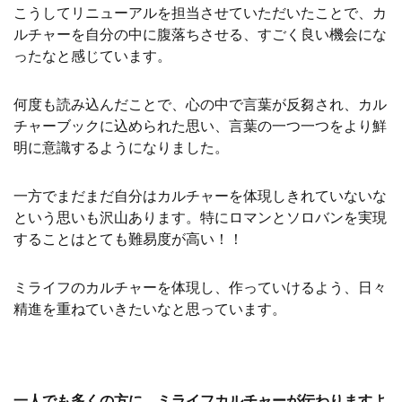
こうしてリニューアルを担当させていただいたことで、カ
ルチャーを自分の中に腹落ちさせる、すごく良い機会にな
ったなと感じています。
何度も読み込んだことで、心の中で言葉が反芻され、カル
チャーブックに込められた思い、言葉の一つ一つをより鮮
明に意識するようになりました。
一方でまだまだ自分はカルチャーを体現しきれていないな
という思いも沢山あります。特にロマンとソロバンを実現
することはとても難易度が高い！！
ミライフのカルチャーを体現し、作っていけるよう、日々
精進を重ねていきたいなと思っています。
一人でも多くの方に、ミライフカルチャーが伝わりますよ