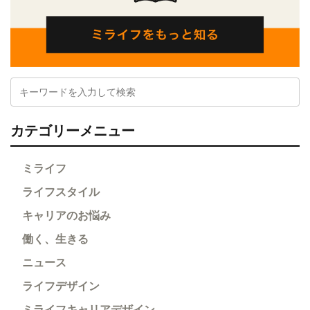
カテゴリーメニュー
ミライフ
ライフスタイル
キャリアのお悩み
働く、生きる
ニュース
ライフデザイン
ミライフキャリアデザイン