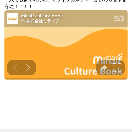
うに！！！！