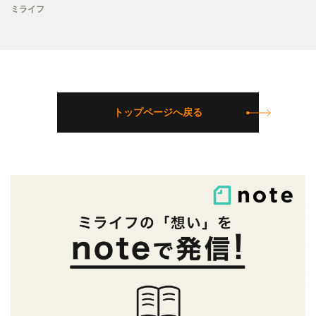
ミライフ
トップページへ戻る