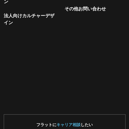
ン
その他お問い合わせ
法人向けカルチャーデザ
イン
フラットに
キャリア相談
したい