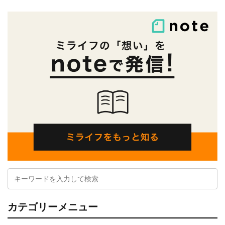
カテゴリーメニュー