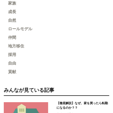
家族
成長
自然
ロールモデル
仲間
地方移住
採用
自由
貢献
みんなが見ている記事
【徹底解説】なぜ、家を買ったら転勤
になるのか？？