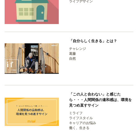
ライフデザイン
「自分らしく生きる」とは？
チャレンジ
葛藤
自然
「この人と合わない」と感じた
ら・・・人間関係の違和感は、環境を
見つめ直すサイン
ミライフ
ライフスタイル
キャリアのお悩み
働く、生きる