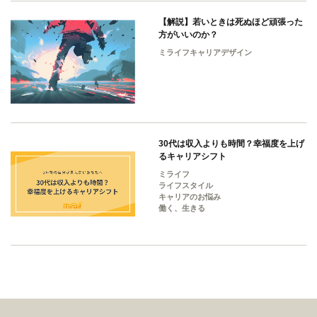
【解説】若いときは死ぬほど頑張った
方がいいのか？
ミライフキャリアデザイン
30代は収入よりも時間？幸福度を上げ
るキャリアシフト
ミライフ
ライフスタイル
キャリアのお悩み
働く、生きる