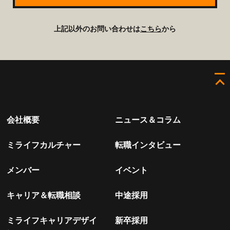
上記以外のお問い合わせは
こちら
から
会社概要
ニュース＆コラム
ミライフカルチャー
転職インタビュー
メンバー
イベント
キャリア＆転職相談
中途採用
ミライフキャリアデザイ
新卒採用