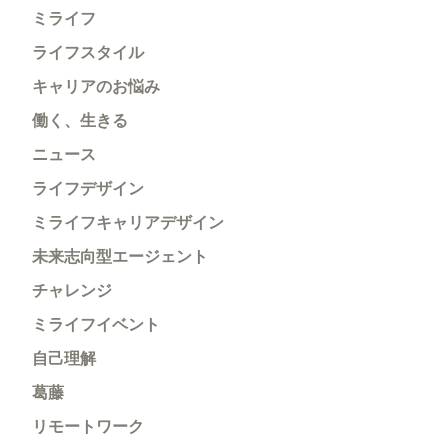
ミライフ
ライフスタイル
キャリアのお悩み
働く、生きる
ニュース
ライフデザイン
ミライフキャリアデザイン
未来志向型エージェント
チャレンジ
ミライフイベント
自己理解
葛藤
リモートワーク