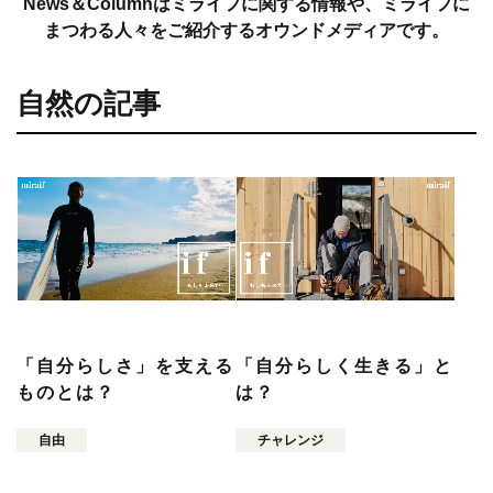
News＆Columnはミライフに関する情報や、ミライフに
まつわる人々をご紹介するオウンドメディアです。
自然の記事
「自分らしさ」を支える
「自分らしく生きる」と
ものとは？
は？
自由
チャレンジ