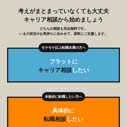
考えがまとまっていなくても大丈夫
キャリア相談から始めましょう
どちらの相談も完全無料です。
いまの状況やお気持ちに合わせて、柔軟にご支援します。
フラットに
キャリア相談
したい
具体的に
転職相談
したい