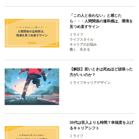
「この人と合わない」と感じた
ら・・・人間関係の違和感は、環境を
見つめ直すサイン
ミライフ
ライフスタイル
キャリアのお悩み
働く、生きる
【解説】若いときは死ぬほど頑張った
方がいいのか？
ミライフキャリアデザイン
30代は収入よりも時間？幸福度を上げ
るキャリアシフト
ミライフ