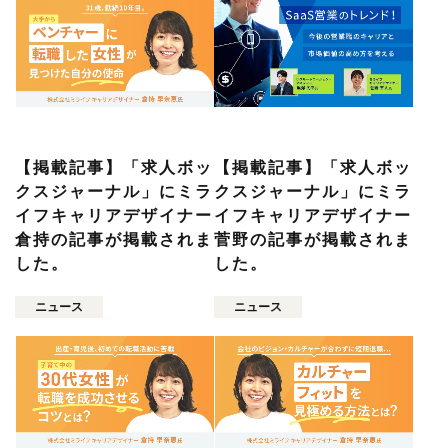
【掲載記事】「求人ボッ
【掲載記事】「求人ボッ
クスジャーナル」にミラ
クスジャーナル」にミラ
イフキャリアデザイナー
イフキャリアデザイナー
倉持の記事が掲載されま
菅野の記事が掲載されま
した。
した。
ニュース
ニュース