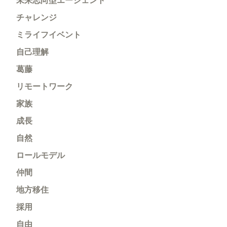
未来志向型エージェント
チャレンジ
ミライフイベント
自己理解
葛藤
リモートワーク
家族
成長
自然
ロールモデル
仲間
地方移住
採用
自由