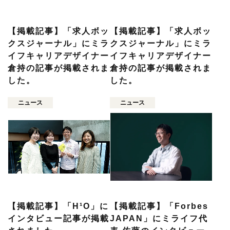
【掲載記事】「求人ボッ
【掲載記事】「求人ボッ
クスジャーナル」にミラ
クスジャーナル」にミラ
イフキャリアデザイナー
イフキャリアデザイナー
倉持の記事が掲載されま
倉持の記事が掲載されま
した。
した。
ニュース
ニュース
【掲載記事】「H¹O」に
【掲載記事】「Forbes
インタビュー記事が掲載
JAPAN」にミライフ代