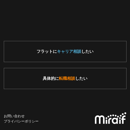
フラットに
キャリア相談
したい
具体的に
転職相談
したい
お問い合わせ
プライバシーポリシー