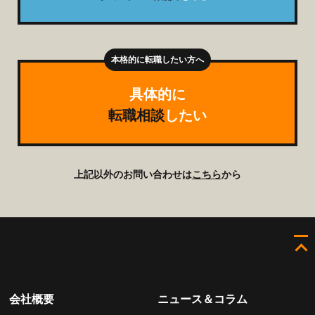
具体的に
転職相談
したい
上記以外のお問い合わせは
こちら
から
会社概要
ニュース＆コラム