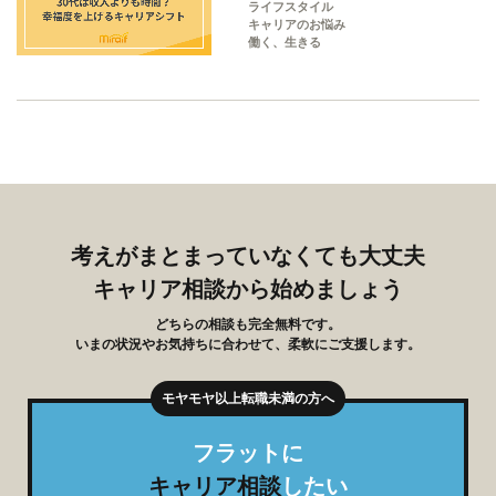
ライフスタイル
キャリアのお悩み
働く、生きる
考えがまとまっていなくても大丈夫
キャリア相談から始めましょう
どちらの相談も完全無料です。
いまの状況やお気持ちに合わせて、柔軟にご支援します。
フラットに
キャリア相談
したい