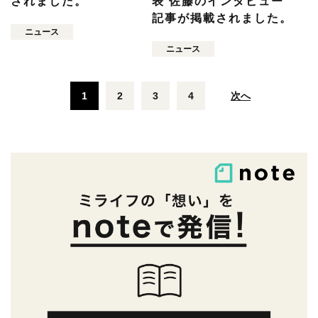
されました。
表 佐藤のインタビュー
記事が掲載されました。
ニュース
ニュース
1
2
3
4
次へ