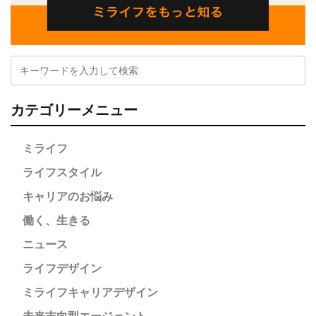
カテゴリーメニュー
ミライフ
ライフスタイル
キャリアのお悩み
働く、生きる
ニュース
ライフデザイン
ミライフキャリアデザイン